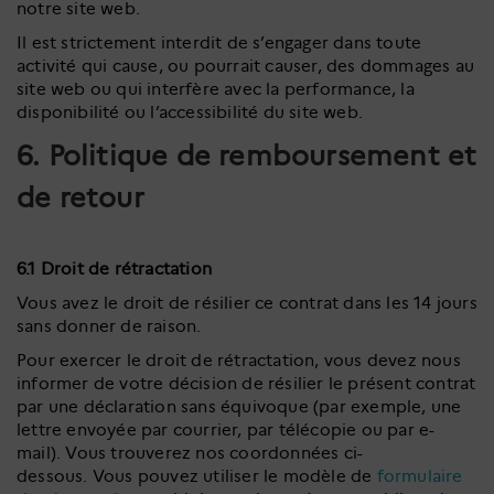
notre site web.
Il est strictement interdit de s’engager dans toute
activité qui cause, ou pourrait causer, des dommages au
site web ou qui interfère avec la performance, la
disponibilité ou l’accessibilité du site web.
6. Politique de remboursement et
de retour
6.1 Droit de rétractation
Vous avez le droit de résilier ce contrat dans les 14 jours
sans donner de raison.
Pour exercer le droit de rétractation, vous devez nous
informer de votre décision de résilier le présent contrat
par une déclaration sans équivoque (par exemple, une
lettre envoyée par courrier, par télécopie ou par e-
mail). Vous trouverez nos coordonnées ci-
dessous. Vous pouvez utiliser le modèle de
formulaire