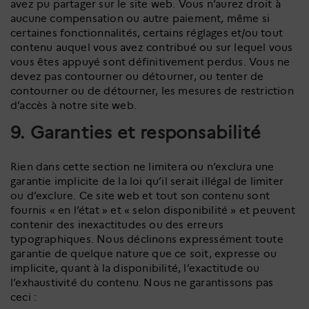
avez pu partager sur le site web. Vous n’aurez droit à
aucune compensation ou autre paiement, même si
certaines fonctionnalités, certains réglages et/ou tout
contenu auquel vous avez contribué ou sur lequel vous
vous êtes appuyé sont définitivement perdus. Vous ne
devez pas contourner ou détourner, ou tenter de
contourner ou de détourner, les mesures de restriction
d’accès à notre site web.
9. Garanties et responsabilité
Rien dans cette section ne limitera ou n’exclura une
garantie implicite de la loi qu’il serait illégal de limiter
ou d’exclure. Ce site web et tout son contenu sont
fournis « en l’état » et « selon disponibilité » et peuvent
contenir des inexactitudes ou des erreurs
typographiques. Nous déclinons expressément toute
garantie de quelque nature que ce soit, expresse ou
implicite, quant à la disponibilité, l’exactitude ou
l’exhaustivité du contenu. Nous ne garantissons pas
ceci :