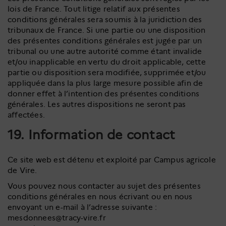
lois de France. Tout litige relatif aux présentes
conditions générales sera soumis à la juridiction des
tribunaux de France. Si une partie ou une disposition
des présentes conditions générales est jugée par un
tribunal ou une autre autorité comme étant invalide
et/ou inapplicable en vertu du droit applicable, cette
partie ou disposition sera modifiée, supprimée et/ou
appliquée dans la plus large mesure possible afin de
donner effet à l’intention des présentes conditions
générales. Les autres dispositions ne seront pas
affectées.
19. Information de contact
Ce site web est détenu et exploité par Campus agricole
de Vire.
Vous pouvez nous contacter au sujet des présentes
conditions générales en nous écrivant ou en nous
envoyant un e-mail à l’adresse suivante :
mesdonnees@tracy-vire.fr