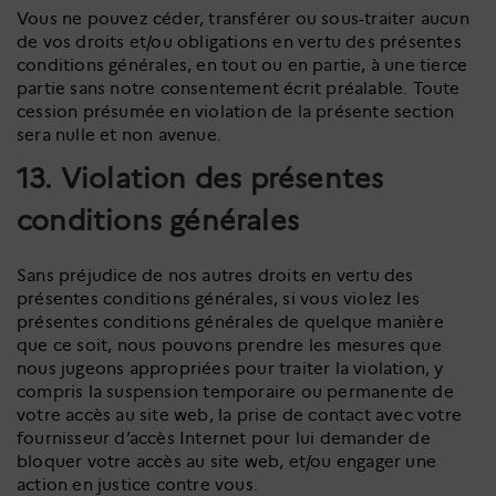
Vous ne pouvez céder, transférer ou sous-traiter aucun
de vos droits et/ou obligations en vertu des présentes
conditions générales, en tout ou en partie, à une tierce
partie sans notre consentement écrit préalable. Toute
cession présumée en violation de la présente section
sera nulle et non avenue.
13. Violation des présentes
conditions générales
Sans préjudice de nos autres droits en vertu des
présentes conditions générales, si vous violez les
présentes conditions générales de quelque manière
que ce soit, nous pouvons prendre les mesures que
nous jugeons appropriées pour traiter la violation, y
compris la suspension temporaire ou permanente de
votre accès au site web, la prise de contact avec votre
fournisseur d’accès Internet pour lui demander de
bloquer votre accès au site web, et/ou engager une
action en justice contre vous.