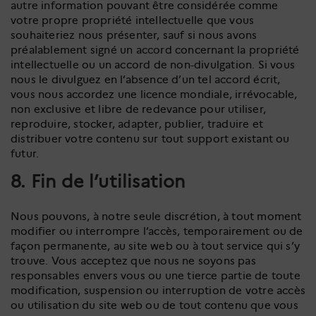
autre information pouvant être considérée comme
votre propre propriété intellectuelle que vous
souhaiteriez nous présenter, sauf si nous avons
préalablement signé un accord concernant la propriété
intellectuelle ou un accord de non-divulgation. Si vous
nous le divulguez en l’absence d’un tel accord écrit,
vous nous accordez une licence mondiale, irrévocable,
non exclusive et libre de redevance pour utiliser,
reproduire, stocker, adapter, publier, traduire et
distribuer votre contenu sur tout support existant ou
futur.
8. Fin de l’utilisation
Nous pouvons, à notre seule discrétion, à tout moment
modifier ou interrompre l’accès, temporairement ou de
façon permanente, au site web ou à tout service qui s’y
trouve. Vous acceptez que nous ne soyons pas
responsables envers vous ou une tierce partie de toute
modification, suspension ou interruption de votre accès
ou utilisation du site web ou de tout contenu que vous