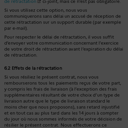
de rétractation
ci-joint, mais ce n’est pas obligatoire.
Si vous utilisez cette option, nous vous
communiquerons sans délai un accusé de réception de
cette rétractation sur un support durable (par exemple
par e-mail).
Pour respecter le délai de rétractation, il vous suffit
d’envoyer votre communication concernant l’exercice
de votre droit de rétractation avant l’expiration du délai
de rétractation.
6.2 Effets de la rétractation
Si vous résiliez le présent contrat, nous vous
rembourserons tous les paiements reçus de votre part,
y compris les frais de livraison (à l’exception des frais
supplémentaires résultant de votre choix d’un type de
livraison autre que le type de livraison standard le
moins cher que nous proposons), sans retard injustifié
et en tout cas au plus tard dans les 14 jours à compter
du jour où nous sommes informés de votre décision de
résilier le présent contrat. Nous effectuerons ce