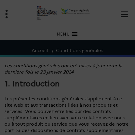
Aller
au
contenu
MENU
Accueil
/
Conditions générales
Les conditions générales ont été mises à jour pour la
dernière fois le 23 janvier 2024
1. Introduction
Les présentes conditions générales s’appliquent à ce
site web et aux transactions liées à nos produits et
services. Vous pouvez être liés par des contrats
supplémentaires en lien avec votre relation avec nous
ou à tout produit ou service que vous recevez de notre
part. Si des dispositions de contrats supplémentaires