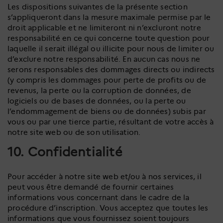
Les dispositions suivantes de la présente section
s’appliqueront dans la mesure maximale permise par le
droit applicable et ne limiteront ni n’excluront notre
responsabilité en ce qui concerne toute question pour
laquelle il serait illégal ou illicite pour nous de limiter ou
d’exclure notre responsabilité. En aucun cas nous ne
serons responsables des dommages directs ou indirects
(y compris les dommages pour perte de profits ou de
revenus, la perte ou la corruption de données, de
logiciels ou de bases de données, ou la perte ou
l’endommagement de biens ou de données) subis par
vous ou par une tierce partie, résultant de votre accès à
notre site web ou de son utilisation.
10. Confidentialité
Pour accéder à notre site web et/ou à nos services, il
peut vous être demandé de fournir certaines
informations vous concernant dans le cadre de la
procédure d’inscription. Vous acceptez que toutes les
informations que vous fournissez soient toujours