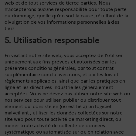
web et de tout services de tierce parties. Nous
n’accepterons aucune responsabilité pour toute perte
ou dommage, quelle qu’en soit la cause, résultant de la
divulgation de vos informations personnelles à des
tiers.
5. Utilisation responsable
En visitant notre site web, vous acceptez de l’utiliser
uniquement aux fins prévues et autorisées par les
présentes conditions générales, par tout contrat
supplémentaire conclu avec nous, et par les lois et
règlements applicables, ainsi que par les pratiques en
ligne et les directives industrielles généralement
acceptées. Vous ne devez pas utiliser notre site web ou
nos services pour utiliser, publier ou distribuer tout
élément qui consiste en (ou est lié à) un logiciel
malveillant ; utiliser les données collectées sur notre
site web pour toute activité de marketing direct, ou
mener toute activité de collecte de données
systématique ou automatisée sur ou en relation avec