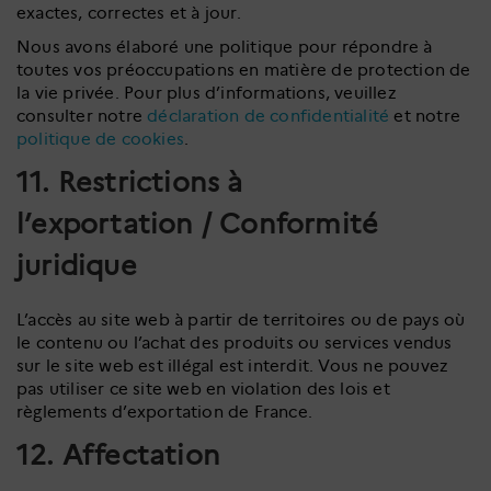
exactes, correctes et à jour.
Nous avons élaboré une politique pour répondre à
toutes vos préoccupations en matière de protection de
la vie privée. Pour plus d’informations, veuillez
consulter notre
déclaration de confidentialité
et notre
politique de cookies
.
11. Restrictions à
l’exportation / Conformité
juridique
L’accès au site web à partir de territoires ou de pays où
le contenu ou l’achat des produits ou services vendus
sur le site web est illégal est interdit. Vous ne pouvez
pas utiliser ce site web en violation des lois et
règlements d’exportation de France.
12. Affectation