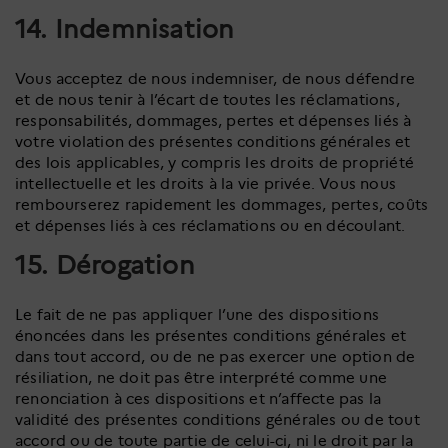
14. Indemnisation
Vous acceptez de nous indemniser, de nous défendre
et de nous tenir à l’écart de toutes les réclamations,
responsabilités, dommages, pertes et dépenses liés à
votre violation des présentes conditions générales et
des lois applicables, y compris les droits de propriété
intellectuelle et les droits à la vie privée. Vous nous
rembourserez rapidement les dommages, pertes, coûts
et dépenses liés à ces réclamations ou en découlant.
15. Dérogation
Le fait de ne pas appliquer l’une des dispositions
énoncées dans les présentes conditions générales et
dans tout accord, ou de ne pas exercer une option de
résiliation, ne doit pas être interprété comme une
renonciation à ces dispositions et n’affecte pas la
validité des présentes conditions générales ou de tout
accord ou de toute partie de celui-ci, ni le droit par la