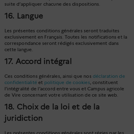
suite d’appliquer chacune des dispositions.
16. Langue
Les présentes conditions générales seront traduites
exclusivement en Français. Toutes les notifications et la
correspondance seront rédigés exclusivement dans
cette langue.
17. Accord intégral
Ces conditions générales, ainsi que nos
déclaration de
confidentialité
et
politique de cookies
, constituent
l’intégralité de l’accord entre vous et Campus agricole
de Vire concernant votre utilisation de ce site web.
18. Choix de la loi et de la
juridiction
Les présentes conditions générales sont régies par les