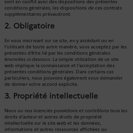
sont en conflit avec des dispositions des présentes
conditions générales, les dispositions de ces contrats
supplémentaires prévaudront.
2. Obligatoire
En vous inscrivant sur ce site, en y accédant ou en
l’utilisant de toute autre manière, vous acceptez par les
présentes d’être lié par les conditions générales
énoncées ci-dessous. La simple utilisation de ce site
web implique la connaissance et l’acceptation des
présentes conditions générales. Dans certains cas
particuliers, nous pouvons également vous demander
de donner votre accord explicite.
3. Propriété intellectuelle
Nous ou nos licenciés possédons et contrôlons tous les
droits d’auteur et autres droits de propriété
intellectuelle sur le site web et les données,
informations et autres ressources affichées ou