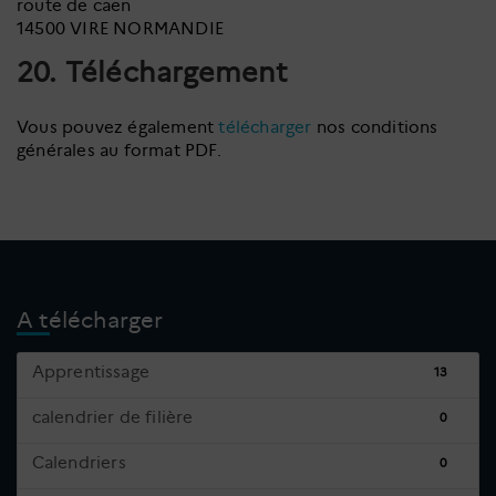
route de caen
14500 VIRE NORMANDIE
20. Téléchargement
Vous pouvez également
télécharger
nos conditions
générales au format PDF.
A télécharger
Apprentissage
13
calendrier de filière
0
Calendriers
0