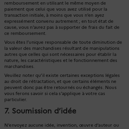
remboursement en utilisant le même moyen de
paiement que celui que vous avez utilisé pour la
transaction initiale, à moins que vous n’en ayez
expressément convenu autrement ; en tout état de
cause, vous n’aurez pas à supporter de frais du fait de
ce remboursement.
Vous êtes l’unique responsable de toute diminution de
la valeur des marchandises résultant de manipulations
autres que celles qui sont nécessaires pour établir la
nature, les caractéristiques et le fonctionnement des
marchandises.
Veuillez noter qu’il existe certaines exceptions légales
au droit de rétractation, et que certains éléments ne
peuvent donc pas être retournés ou échangés. Nous
vous ferons savoir si cela s’applique à votre cas
particulier.
7. Soumission d’idée
N’envoyez aucune idée, invention, œuvre d’auteur ou