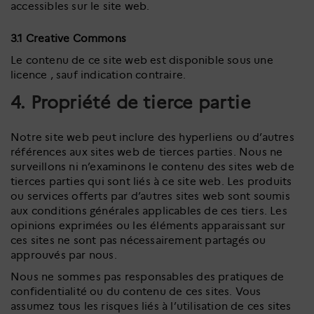
accessibles sur le site web.
3.1 Creative Commons
Le contenu de ce site web est disponible sous une
licence , sauf indication contraire.
4. Propriété de tierce partie
Notre site web peut inclure des hyperliens ou d’autres
références aux sites web de tierces parties. Nous ne
surveillons ni n’examinons le contenu des sites web de
tierces parties qui sont liés à ce site web. Les produits
ou services offerts par d’autres sites web sont soumis
aux conditions générales applicables de ces tiers. Les
opinions exprimées ou les éléments apparaissant sur
ces sites ne sont pas nécessairement partagés ou
approuvés par nous.
Nous ne sommes pas responsables des pratiques de
confidentialité ou du contenu de ces sites. Vous
assumez tous les risques liés à l’utilisation de ces sites