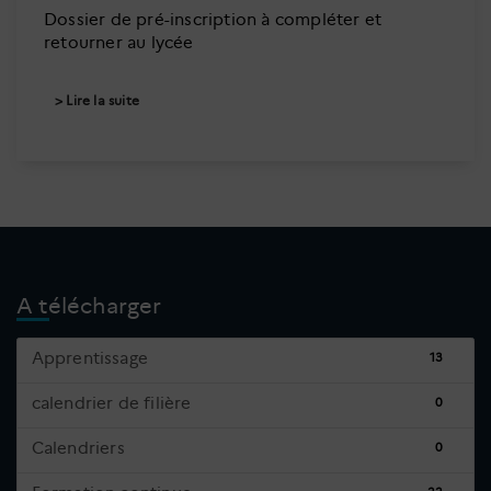
Dossier de pré-inscription à compléter et
retourner au lycée
Lire la suite
A télécharger
Apprentissage
13
calendrier de filière
0
Calendriers
0