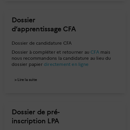
Dossier
d’apprentissage CFA
Dossier de candidature CFA
Dossier à compléter et retourner au
CFA
mais
nous recommandons la candidature au lieu du
dossier papier
directement en ligne
Lire la suite
Dossier de pré-
inscription LPA