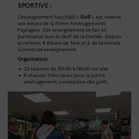
SPORTIVE :
L’enseignement facultatif «
Golf
» est réservé
aux élèves de la filière Aménagements
Paysagers. Cet enseignement se fait en
partenariat avec le Golf de la Dathée. Depuis
la rentrée, 8 élèves de 1ère et 2 de terminale
suivent cet enseignement.
Organisation:
22 séances de 15h30 à 18h00 sur site
6 séances théoriques pour la partie
aménagement, conception des golfs.