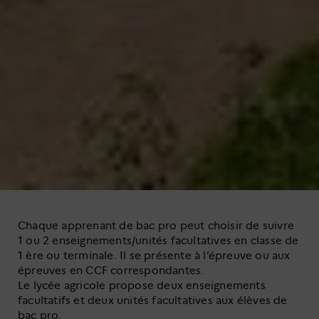
Chaque apprenant de bac pro peut choisir de suivre
1 ou 2 enseignements/unités facultatives en classe de
1 ère ou terminale. Il se présente à l’épreuve ou aux
épreuves en CCF correspondantes.
Le lycée agricole propose deux enseignements
facultatifs et deux unités facultatives aux élèves de
bac pro.