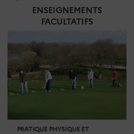
ENSEIGNEMENTS
FACULTATIFS
PRATIQUE PHYSIQUE ET