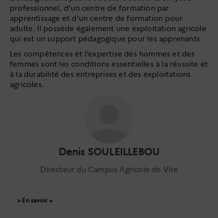
professionnel, d’un centre de formation par
apprentissage et d’un centre de formation pour
adulte. Il possède également une exploitation agricole
qui est un support pédagogique pour les apprenants.
Les compétences et l’expertise des hommes et des
femmes sont les conditions essentielles à la réussite et
à la durabilité des entreprises et des exploitations
agricoles.
Denis SOULEILLEBOU
Directeur du Campus Agricole de Vire
> En savoir +