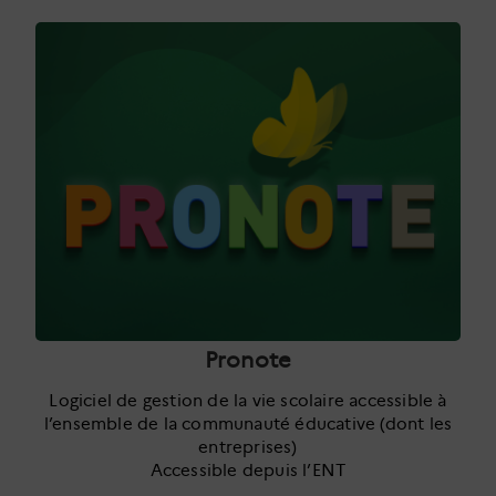
Pronote
Logiciel de gestion de la vie scolaire accessible à
l’ensemble de la communauté éducative (dont les
entreprises)
Accessible depuis l’ENT