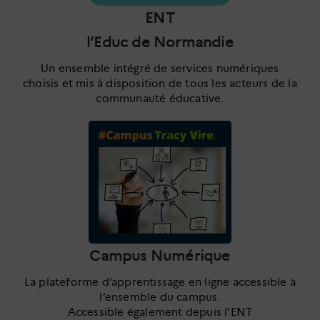
ENT
l’Educ de Normandie
Un ensemble intégré de services numériques
choisis et mis à disposition de tous les acteurs de la
communauté éducative.
Campus Numérique
La plateforme d’apprentissage en ligne accessible à
l’ensemble du campus.
Accessible également depuis l’ENT