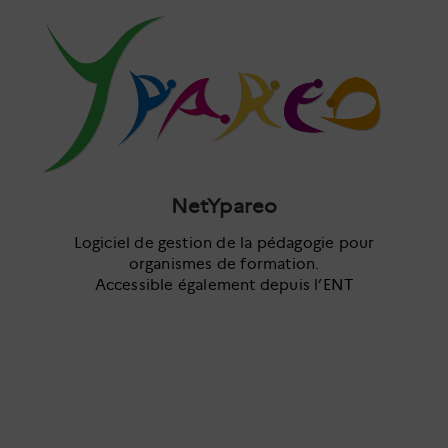
NetYpareo
Logiciel de gestion de la pédagogie pour
organismes de formation.
Accessible également depuis l’ENT