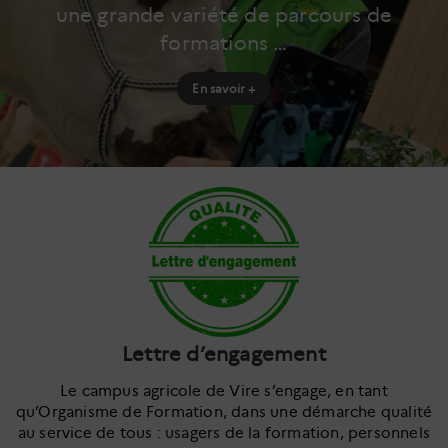
une grande variété de parcours de
formations …
En savoir +
Lettre d’engagement
Le campus agricole de Vire s’engage, en tant
qu’Organisme de Formation, dans une démarche qualité
au service de tous : usagers de la formation, personnels