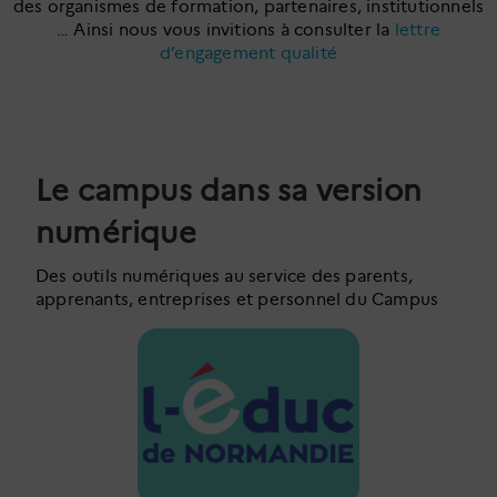
des organismes de formation, partenaires, institutionnels
… Ainsi nous vous invitions à consulter la
lettre
d’engagement qualité
Le campus dans sa version
numérique
Des outils numériques au service des parents,
apprenants, entreprises et personnel du Campus