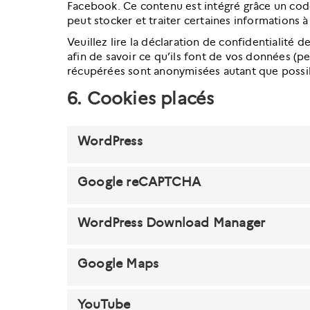
Facebook. Ce contenu est intégré grâce un co
peut stocker et traiter certaines informations à
Veuillez lire la déclaration de confidentialité 
afin de savoir ce qu’ils font de vos données (pe
récupérées sont anonymisées autant que possib
6. Cookies placés
WordPress
Google reCAPTCHA
WordPress Download Manager
Google Maps
YouTube