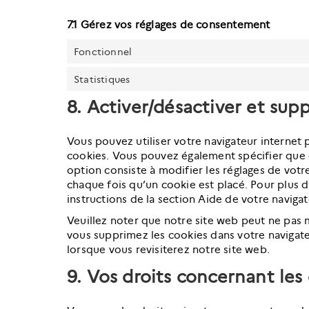
7.1 Gérez vos réglages de consentement
Fonctionnel
Statistiques
8. Activer/désactiver et sup
Vous pouvez utiliser votre navigateur intern
cookies. Vous pouvez également spécifier que 
option consiste à modifier les réglages de votr
chaque fois qu’un cookie est placé. Pour plus 
instructions de la section Aide de votre navigat
Veuillez noter que notre site web peut ne pas 
vous supprimez les cookies dans votre navigat
lorsque vous revisiterez notre site web.
9. Vos droits concernant le