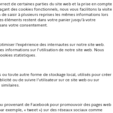
rrect de certaines parties du site web et la prise en compte
çant des cookies fonctionnels, nous vous facilitons la visite
 de saisir à plusieurs reprises les mêmes informations lors
les éléments restent dans votre panier jusqu’à votre
sans votre consentement.
ptimiser l’expérience des internautes sur notre site web.
s informations sur l’utilisation de notre site web. Nous
okies statistiques.
 ou toute autre forme de stockage local, utilisés pour créer
ublicité ou de suivre l’utilisateur sur ce site web ou sur
similaires.
tenu provenant de Facebook pour promouvoir des pages web
r (par exemple, « tweet ») sur des réseaux sociaux comme