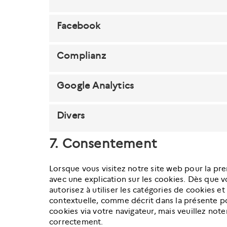
Facebook
Complianz
Google Analytics
Divers
7. Consentement
Lorsque vous visitez notre site web pour la pr
avec une explication sur les cookies. Dès que v
autorisez à utiliser les catégories de cookies e
contextuelle, comme décrit dans la présente po
cookies via votre navigateur, mais veuillez not
correctement.