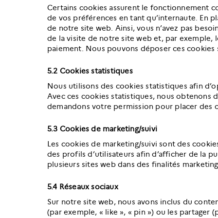
Certains cookies assurent le fonctionnement co
de vos préférences en tant qu’internaute. En pla
de notre site web. Ainsi, vous n’avez pas besoin
de la visite de notre site web et, par exemple, 
paiement. Nous pouvons déposer ces cookies 
5.2 Cookies statistiques
Nous utilisons des cookies statistiques afin d’o
Avec ces cookies statistiques, nous obtenons de
demandons votre permission pour placer des co
5.3 Cookies de marketing/suivi
Les cookies de marketing/suivi sont des cookies
des profils d’utilisateurs afin d’afficher de la p
plusieurs sites web dans des finalités marketing 
5.4 Réseaux sociaux
Sur notre site web, nous avons inclus du con
(par exemple, « like », « pin ») ou les partage