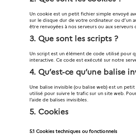
Un cookie est un petit fichier simple envoyé av
sur le disque dur de votre ordinateur ou d’un a
être renvoyées à nos serveurs ou aux serveurs d
3. Que sont les scripts ?
Un script est un élément de code utilisé pour
interactive. Ce code est exécuté sur notre serv
4. Qu’est-ce qu’une balise in
Une balise invisible (ou balise web) est un peti
utilisé pour suivre le trafic sur un site web. P
l’aide de balises invisibles.
5. Cookies
5.1 Cookies techniques ou fonctionnels