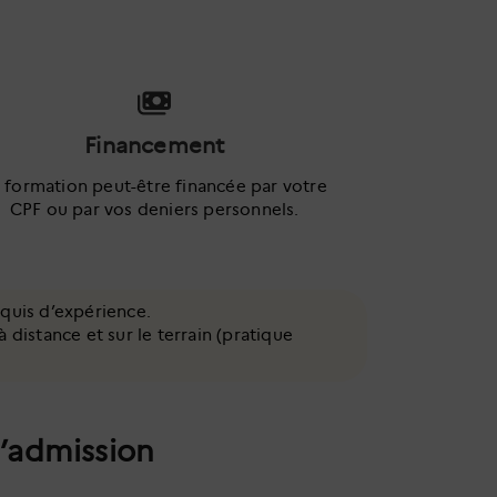
Financement
 formation peut-être financée par votre
CPF ou par vos deniers personnels.
quis d’expérience.
istance et sur le terrain (pratique
d’admission