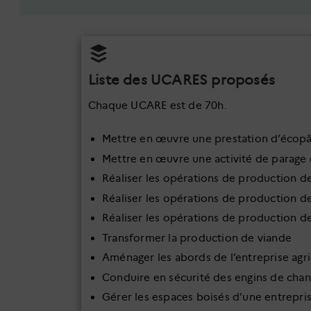
Liste des UCARES proposés
Chaque UCARE est de 70h.
Mettre en œuvre une prestation d’écopât
Mettre en œuvre une activité de parage 
Réaliser les opérations de production de l
Réaliser les opérations de production de 
Réaliser les opérations de production de
Transformer la production de viande
Aménager les abords de l’entreprise agr
Conduire en sécurité des engins de chan
Gérer les espaces boisés d’une entrepris