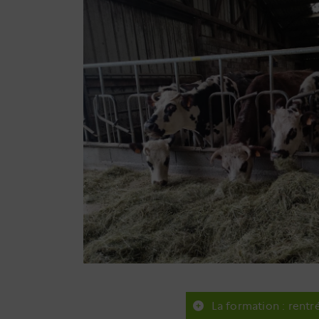
La formation : rentr