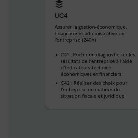
UC4
Assurer la gestion-économique,
financière et administrative de
l’entreprise (240h)
C41 : Porter un diagnostic sur les
résultats de l’entreprise à l’aide
d’indicateurs technico-
économiques et financiers.
C42 : Réaliser des choix pour
l’entreprise en matière de
situation fiscale et juridique