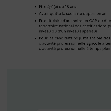
Être âgé(e) de 18 ans.
Avoir quitté la scolarité depuis un an.
Etre titulaire d’au moins un CAP ou d’un
répertoire national des certifications
niveau ou d’un niveau supérieur
Pour les candidats ne justifiant pas des
d’activité professionnelle agricole à t
d’activité professionnelle à temps plei