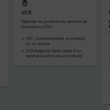
UC5
Valoriser les produits ou services de
l’entreprise (70h)
C51 : Commercialiser un produit
ou un service
C52 Négocier dans cadre d’un
contrat ou d’un projet collectif