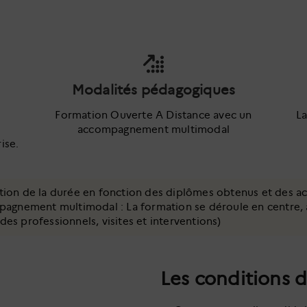
Modalités pédagogiques
Formation Ouverte A Distance avec un
La
accompagnement multimodal
ise.
ion de la durée en fonction des diplômes obtenus et des ac
gnement multimodal : La formation se déroule en centre, à d
des professionnels, visites et interventions)
Les conditions 