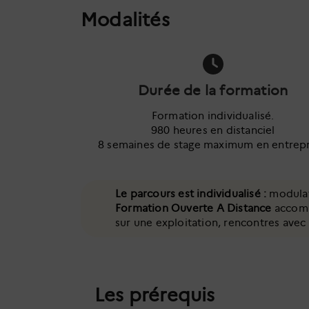
Modalités
Durée de la formation
Formation individualisé.
980 heures en distanciel
8 semaines de stage maximum en entrepr
Le parcours est individualisé :
modulat
Formation Ouverte A Distance
accompa
sur une exploitation, rencontres avec 
Les prérequis