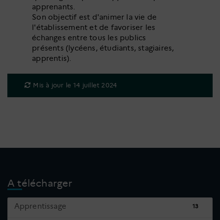
apprenants.
Son objectif est d'animer la vie de
l'établissement et de favoriser les
échanges entre tous les publics
présents (lycéens, étudiants, stagiaires,
apprentis).
Mis à jour le 14 juillet 2024
A télécharger
Apprentissage
13