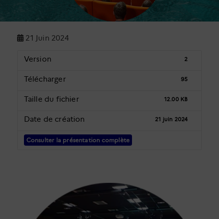
21 Juin 2024
Version
2
Télécharger
95
Taille du fichier
12.00 KB
Date de création
21 juin 2024
Consulter la présentation complète