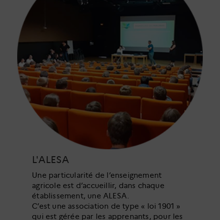
L'ALESA
Une particularité de l’enseignement
agricole est d’accueillir, dans chaque
établissement, une ALESA.
C’est une association de type « loi 1901 »
qui est gérée par les apprenants, pour les