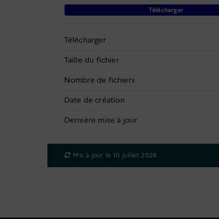
Télécharger
Télécharger
Taille du fichier
Nombre de fichiers
Date de création
Dernière mise à jour
Mis à jour le 10 juillet 2026