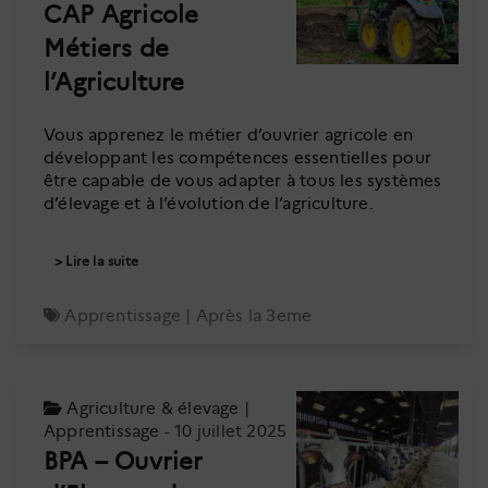
CAP Agricole
Métiers de
l’Agriculture
Vous apprenez le métier d’ouvrier agricole en
développant les compétences essentielles pour
être capable de vous adapter à tous les systèmes
d’élevage et à l’évolution de l’agriculture.
Lire la suite
Apprentissage
|
Après la 3eme
Agriculture & élevage
|
Apprentissage
- 10 juillet 2025
BPA – Ouvrier