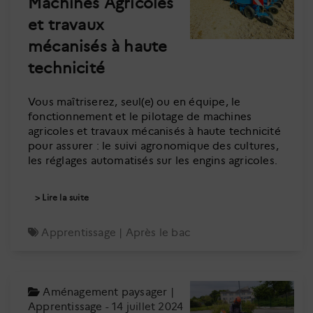
Machines Agricoles
et travaux
mécanisés à haute
technicité
Vous maîtriserez, seul(e) ou en équipe, le
fonctionnement et le pilotage de machines
agricoles et travaux mécanisés à haute technicité
pour assurer : le suivi agronomique des cultures,
les réglages automatisés sur les engins agricoles.
Lire la suite
Apprentissage
|
Après le bac
Aménagement paysager
|
Apprentissage
- 14 juillet 2024