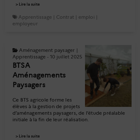
Lire la suite
Apprentissage
|
Contrat
|
emploi
|
employeur
Aménagement paysager
|
Apprentissage
- 10 juillet 2025
BTSA
Aménagements
Paysagers
Ce BTS agricole forme les
élèves à la gestion de projets
d’aménagements paysagers, de l’étude préalable
initiale à la fin de leur réalisation.
Lire la suite