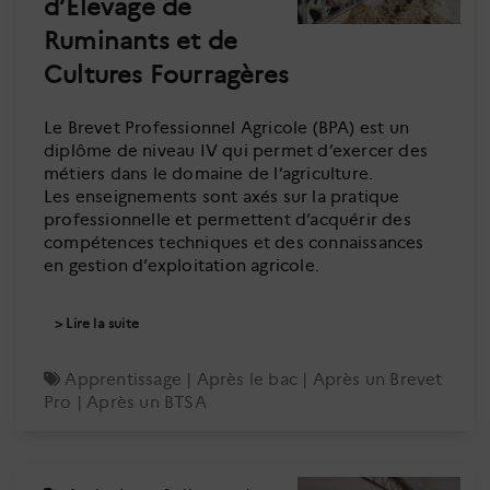
d’Elevage de
Ruminants et de
Cultures Fourragères
Le Brevet Professionnel Agricole (BPA) est un
diplôme de niveau IV qui permet d’exercer des
métiers dans le domaine de l’agriculture.
Les enseignements sont axés sur la pratique
professionnelle et permettent d’acquérir des
compétences techniques et des connaissances
en gestion d’exploitation agricole.
Lire la suite
Apprentissage
|
Après le bac
|
Après un Brevet
Pro
|
Après un BTSA