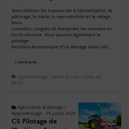
Vous réalisez les travaux liés à l’alimentation, le
pâturage, la traite, la reproduction et le vêlage.
Vous
surveillez, soignez et manipulez les animaux en
toute sécurité. Vous assurez également le
pilotage
technico-économique d’un élevage bovin lait.
Lire la suite
Apprentissage
|
Après le bac
|
Après un
BTSA
Agriculture & élevage
|
Apprentissage
- 14 juillet 2024
CS Pilotage de