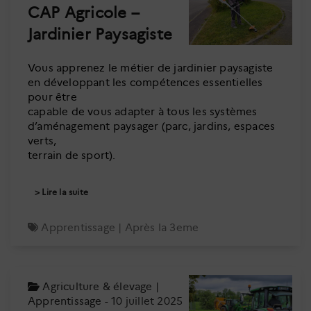
CAP Agricole –
Jardinier Paysagiste
Vous apprenez le métier de jardinier paysagiste
en développant les compétences essentielles
pour être
capable de vous adapter à tous les systèmes
d’aménagement paysager (parc, jardins, espaces
verts,
terrain de sport).
Lire la suite
Apprentissage
|
Après la 3eme
Agriculture & élevage
|
Apprentissage
- 10 juillet 2025