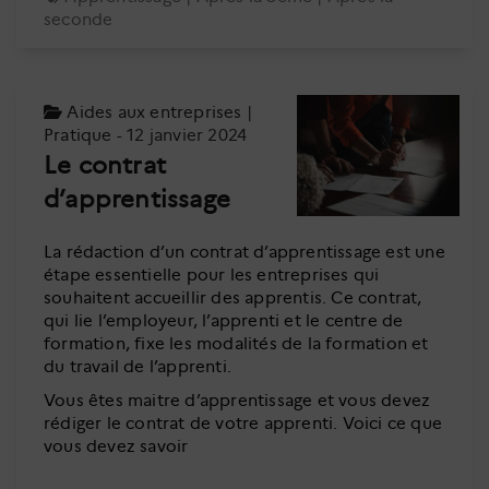
seconde
Aides aux entreprises
|
Pratique
- 12 janvier 2024
Le contrat
d’apprentissage
La rédaction d’un contrat d’apprentissage est une
étape essentielle pour les entreprises qui
souhaitent accueillir des apprentis. Ce contrat,
qui lie l’employeur, l’apprenti et le centre de
formation, fixe les modalités de la formation et
du travail de l’apprenti.
Vous êtes maitre d’apprentissage et vous devez
rédiger le contrat de votre apprenti. Voici ce que
vous devez savoir