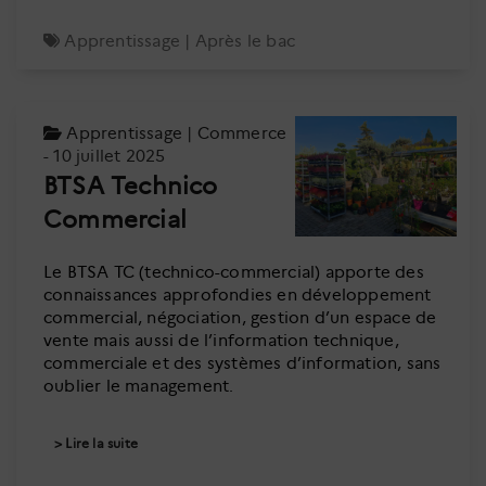
Apprentissage
|
Après le bac
Apprentissage
|
Commerce
- 10 juillet 2025
BTSA Technico
Commercial
Le BTSA TC (technico-commercial) apporte des
connaissances approfondies en développement
commercial, négociation, gestion d’un espace de
vente mais aussi de l’information technique,
commerciale et des systèmes d’information, sans
oublier le management.
Lire la suite