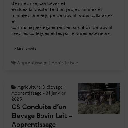
d’entreprise, concevez et
évaluez la faisabilité d’un projet, animez et
managez une équipe de travail. Vous collaborez
et
communiquez également en situation de travail
avec les collègues et les partenaires extérieurs.
Lire la suite
Apprentissage
|
Après le bac
Agriculture & élevage
|
Apprentissage
- 31 janvier
2025
CS Conduite d’un
Elevage Bovin Lait –
Apprentissage